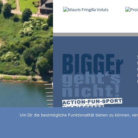
Um Dir die bestmögliche Funktionalität bieten zu können, 